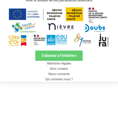
Avec le soutien de nos partenaires financiers
S'abonner à l'infolettre
Mentions légales
Mon compte
Nous contacter
Qui sommes nous ?