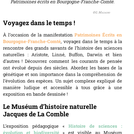
Patrimoines écrits en Bourgogne-Franche-Comté.
©G.
Macagno
Voyagez dans le temps !
À l’occasion de la manifestation
Patrimoines Écrits en
Bourgogne-Franche-Comté
, voyagez dans le temps à la
rencontre des grands savants de l’histoire des sciences
naturelles : Aristote, Linné, Buffon, Darwin et bien
d’autres ! Découvrez comment les courants de pensée
ont évolué depuis des siècles. Abordez les bases de la
génétique et son importance dans la compréhension de
l’évolution des espèces. Un sujet complexe expliqué de
manière ludique et accessible à tous grâce à une
exposition en bande dessinée !
Le Muséum d’histoire naturelle
Jacques de La Comble
L’exposition pédagogique «
Histoire de sciences :
évolution et biodiversité
» est visible au Muséum