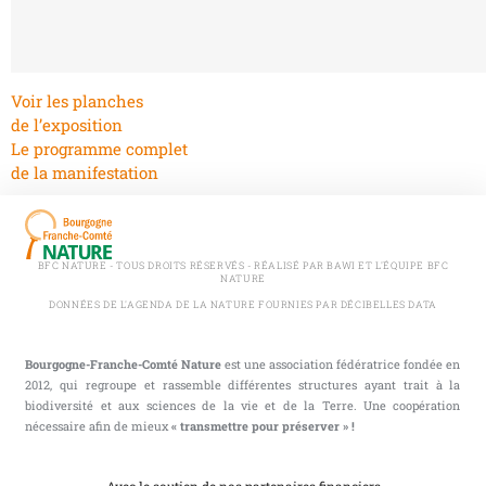
Voir les planches
de l’exposition
Le programme complet
de la manifestation
BFC NATURE - TOUS DROITS RÉSERVÉS - RÉALISÉ PAR BAWI ET L'ÉQUIPE BFC
NATURE
DONNÉES DE L'AGENDA DE LA NATURE FOURNIES PAR DÉCIBELLES DATA
Bourgogne-Franche-Comté Nature
est une association fédératrice fondée en
2012, qui regroupe et rassemble différentes structures ayant trait à la
biodiversité et aux sciences de la vie et de la Terre. Une coopération
nécessaire afin de mieux
« transmettre pour préserver » !