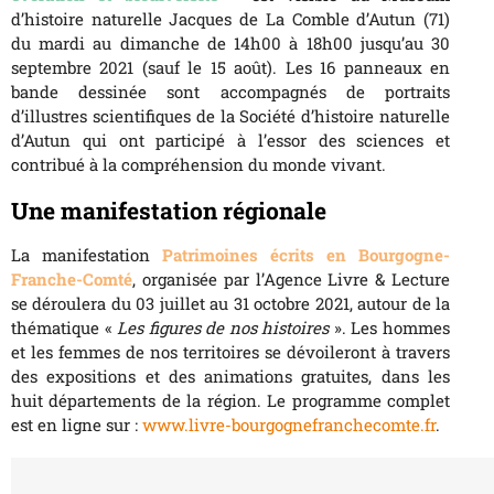
d’histoire naturelle Jacques de La Comble d’Autun (71)
du mardi au dimanche de 14h00 à 18h00 jusqu’au 30
septembre 2021 (sauf le 15 août). Les 16 panneaux en
bande dessinée sont accompagnés de portraits
d’illustres scientifiques de la Société d’histoire naturelle
d’Autun qui ont participé à l’essor des sciences et
contribué à la compréhension du monde vivant.
Une manifestation régionale
La manifestation
Patrimoines écrits en Bourgogne-
Franche-Comté
, organisée par l’Agence Livre & Lecture
se déroulera du 03 juillet au 31 octobre 2021, autour de la
thématique «
Les figures de nos histoires
». Les hommes
et les femmes de nos territoires se dévoileront à travers
des expositions et des animations gratuites, dans les
huit départements de la région. Le programme complet
est en ligne sur :
www.livre-bourgognefranchecomte.fr
.