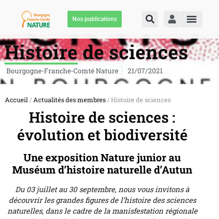
Nos publications
Histoire de sciences
Bourgogne-Franche-Comté Nature
21/07/2021
Accueil
/
Actualités des membres
/ Histoire de sciences
Histoire de sciences :
évolution et biodiversité
Une exposition Nature junior au
Muséum d’histoire naturelle d’Autun
Du 03 juillet au 30 septembre, nous vous invitons à
découvrir les grandes figures de l’histoire des sciences
naturelles, dans le cadre de la manisfestation régionale