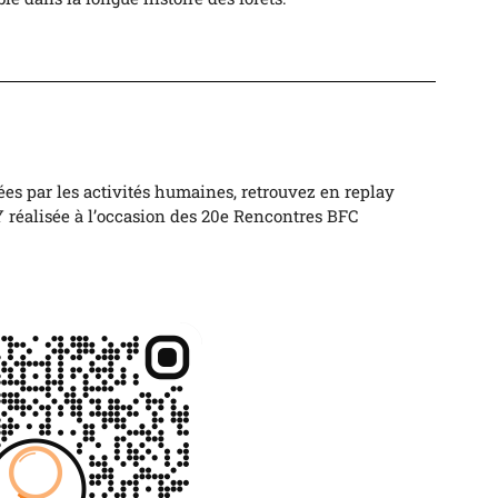
cées par les activités humaines, retrouvez en replay
 réalisée à l’occasion des 20e Rencontres BFC