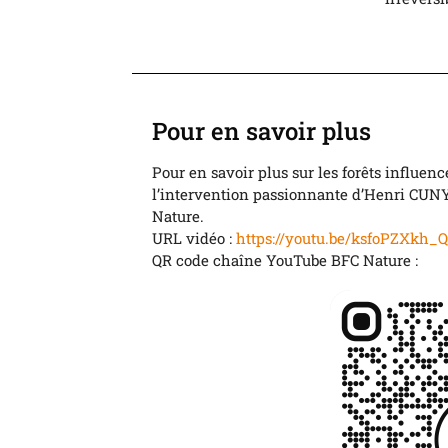
Pour en savoir plus
Pour en savoir plus sur les forêts influen
l’intervention passionnante d’Henri CUNY
Nature.
URL vidéo :
https://youtu.be/ksfoPZXkh_Q
QR code chaîne YouTube BFC Nature :