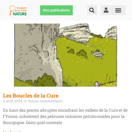
Nos publications
Les Boucles de la Cure
2 août 2024
Aucun commentaire
En haut des pentes abruptes encadrant les vallées de la Cure et de
l’Yonne, subsistent des pelouses calcaires patrimoniales pour la
Bourgogne. Dans quel contexte