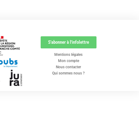
S'abonner à l'infolettre
Mentions légales
Mon compte
Nous contacter
Qui sommes nous ?