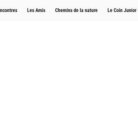
ncontres
Les Amis
Chemins de la nature
Le Coin Junior