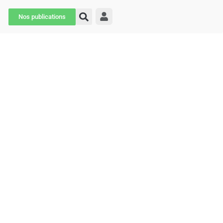
Nos publications