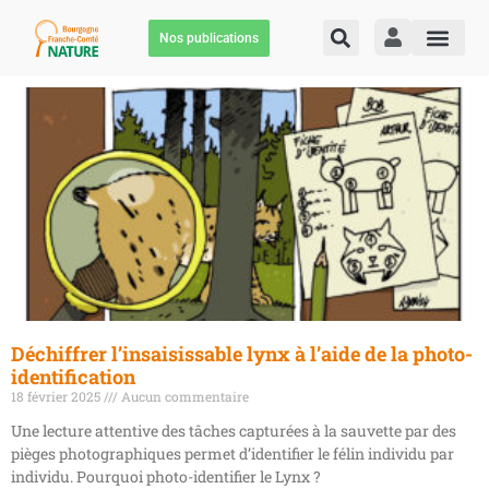
Nos publications
Déchiffrer l’insaisissable lynx à l’aide de la photo-
identification
18 février 2025
Aucun commentaire
Une lecture attentive des tâches capturées à la sauvette par des
pièges photographiques permet d’identifier le félin individu par
individu. Pourquoi photo-identifier le Lynx ?