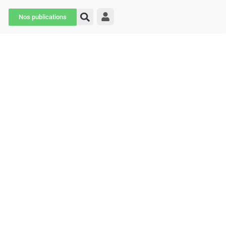
Nos publications