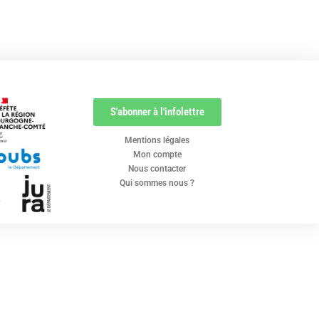
S'abonner à l'infolettre
Mentions légales
Mon compte
Nous contacter
Qui sommes nous ?