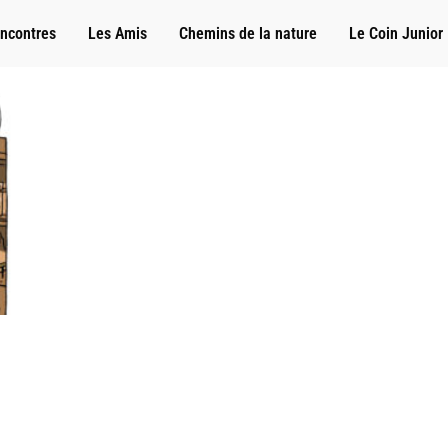
ncontres
Les Amis
Chemins de la nature
Le Coin Junior