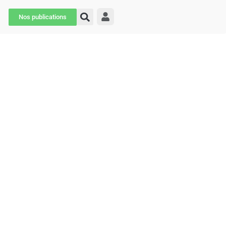
Nos publications