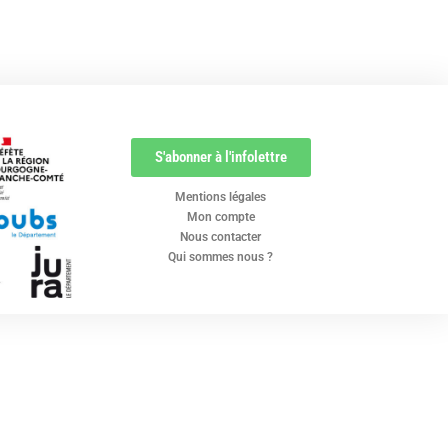
S'abonner à l'infolettre
Mentions légales
Mon compte
Nous contacter
Qui sommes nous ?