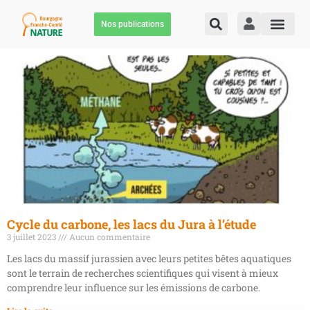
Nos publications
Cycle du carbone, les lacs du Jura à l’étude
3 juillet 2023
Aucun commentaire
Les lacs du massif jurassien avec leurs petites bêtes aquatiques
sont le terrain de recherches scientifiques qui visent à mieux
comprendre leur influence sur les émissions de carbone.