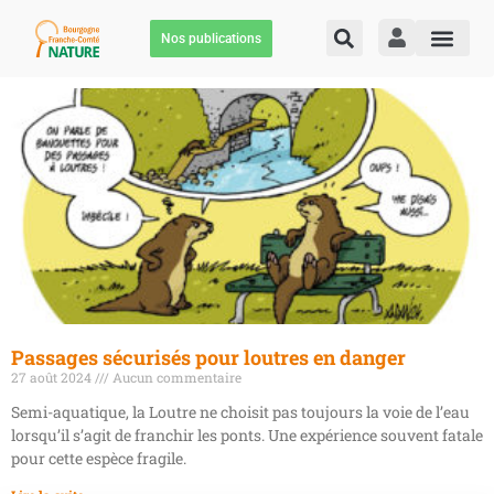
Nos publications
Passages sécurisés pour loutres en danger
27 août 2024
Aucun commentaire
Semi-aquatique, la Loutre ne choisit pas toujours la voie de l’eau
lorsqu’il s’agit de franchir les ponts. Une expérience souvent fatale
pour cette espèce fragile.