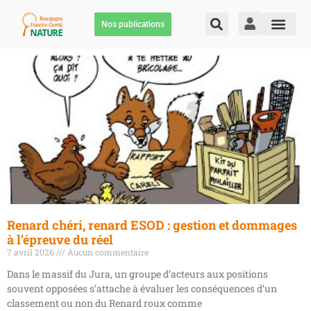
Nos publications
Renard chéri, renard ESOD : gestion et dommages
à l’épreuve du réel
7 avril 2026
Aucun commentaire
Dans le massif du Jura, un groupe d’acteurs aux positions
souvent opposées s’attache à évaluer les conséquences d’un
classement ou non du Renard roux comme