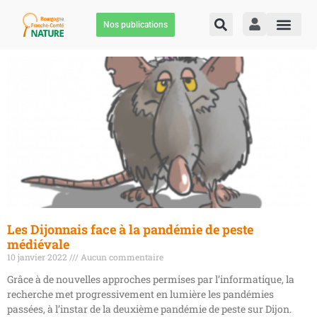
Nos publications
Les Dijonnais face à la pandémie de peste
médiévale
10 janvier 2022
Aucun commentaire
Grâce à de nouvelles approches permises par l’informatique, la
recherche met progressivement en lumière les pandémies
passées, à l’instar de la deuxième pandémie de peste sur Dijon.