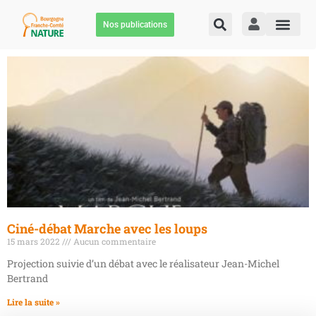
Nos publications
Ciné-débat Marche avec les loups
15 mars 2022
Aucun commentaire
Projection suivie d’un débat avec le réalisateur Jean-Michel
Bertrand
Lire la suite »