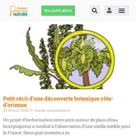
Nos publications
Petit récit d’une découverte botanique côte-
d’orienne
20 février 2025
Aucun commentaire
Un projet d’herborisation entre amis autour de plans d’eau
bourguignons a conduit à l’observation d’une oseille inédite pour
la France. Dans quel contexte a eu