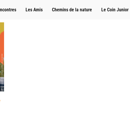
ncontres
Les Amis
Chemins de la nature
Le Coin Junior
e