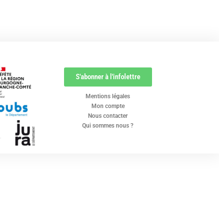
S'abonner à l'infolettre
Mentions légales
Mon compte
Nous contacter
Qui sommes nous ?