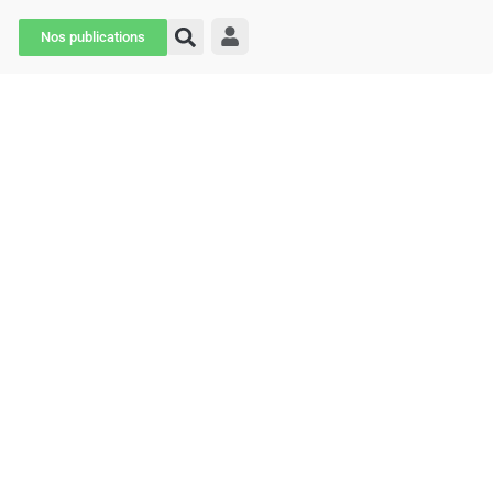
Nos publications