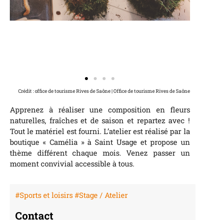
Crédit : office de tourisme Rives de Saône | Office de tourisme Rives de Saône
Apprenez à réaliser une composition en fleurs
naturelles, fraîches et de saison et repartez avec !
Tout le matériel est fourni. L’atelier est réalisé par la
boutique « Camélia » à Saint Usage et propose un
thème différent chaque mois. Venez passer un
moment convivial accessible à tous.
#Sports et loisirs
#Stage / Atelier
Contact