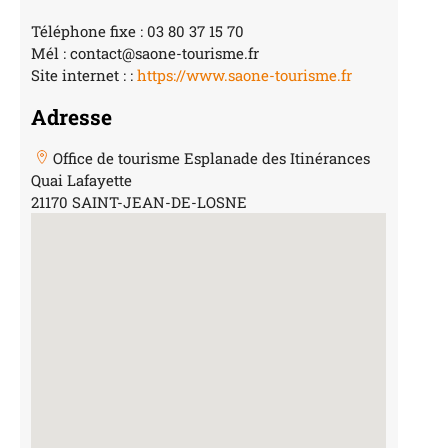
Téléphone fixe : 03 80 37 15 70
Mél : contact@saone-tourisme.fr
Site internet : :
https://www.saone-tourisme.fr
Adresse
Office de tourisme Esplanade des Itinérances
Quai Lafayette
21170 SAINT-JEAN-DE-LOSNE