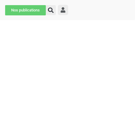
Nos publications