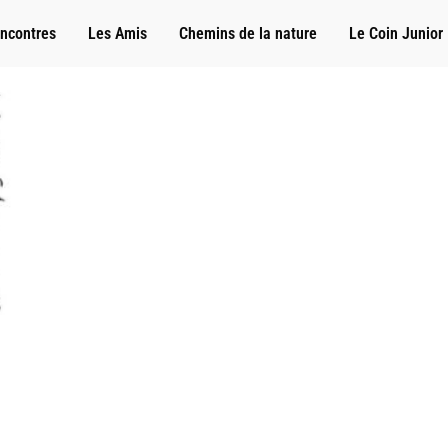
ncontres
Les Amis
Chemins de la nature
Le Coin Junior