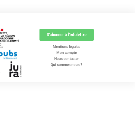
S'abonner à l'infolettre
Mentions légales
Mon compte
Nous contacter
Qui sommes nous ?