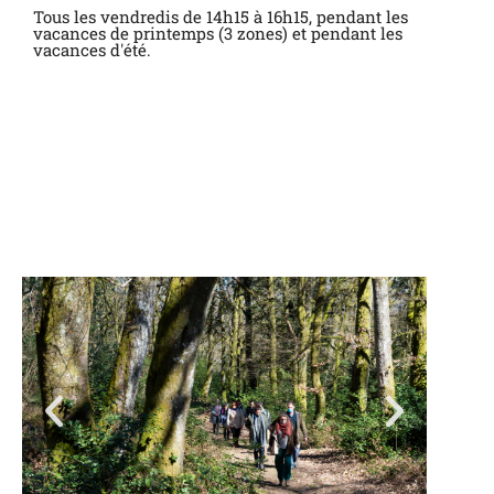
Tous les vendredis de 14h15 à 16h15, pendant les
vacances de printemps (3 zones) et pendant les
vacances d'été.