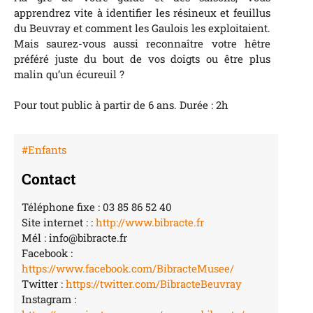
apprendrez vite à identifier les résineux et feuillus
du Beuvray et comment les Gaulois les exploitaient.
Mais saurez-vous aussi reconnaître votre hêtre
préféré juste du bout de vos doigts ou être plus
malin qu’un écureuil ?
Pour tout public à partir de 6 ans. Durée : 2h
#Enfants
Contact
Téléphone fixe : 03 85 86 52 40
Site internet : :
http://www.bibracte.fr
Mél : info@bibracte.fr
Facebook :
https://www.facebook.com/BibracteMusee/
Twitter :
https://twitter.com/BibracteBeuvray
Instagram :