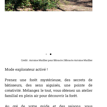
Crédit : Antoine Maillier pour Bibracte | Bibracte Antoine Maillier
Mode explorateur activé !
Prenez une forêt mystérieuse, des secrets de
bâtisseurs, des sens aiguisés, une pointe de
créativité. Mélangez le tout, vous obtenez un atelier
familial en plein air pour découvrir la forêt.
Au gré de votre guide et des saisons, vous