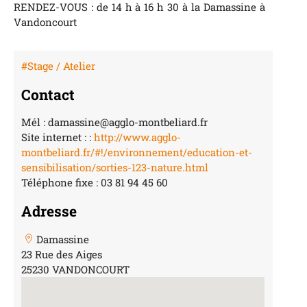
RENDEZ-VOUS : de 14 h à 16 h 30 à la Damassine à
Vandoncourt
#Stage / Atelier
Contact
Mél : damassine@agglo-montbeliard.fr
Site internet : :
http://www.agglo-
montbeliard.fr/#!/environnement/education-et-
sensibilisation/sorties-123-nature.html
Téléphone fixe : 03 81 94 45 60
Adresse
Damassine
23 Rue des Aiges
25230 VANDONCOURT