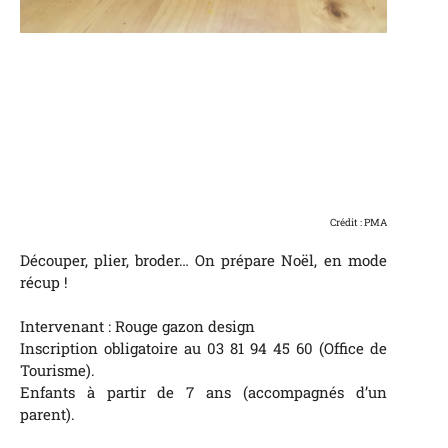
Crédit : PMA
Découper, plier, broder… On prépare Noël, en mode
récup !
Intervenant : Rouge gazon design
Inscription obligatoire au 03 81 94 45 60 (Office de
Tourisme).
Enfants à partir de 7 ans (accompagnés d’un
parent).