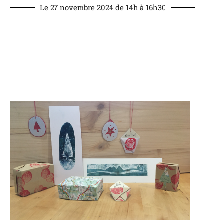
Le 27 novembre 2024 de 14h à 16h30