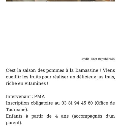
Crédit : L’Est Republicain
C’est la saison des pommes à la Damassine ! Viens
cueillir les fruits pour réaliser un délicieux jus frais,
riche en vitamines !
Intervenant : PMA
Inscription obligatoire au 03 81 94 45 60 (Office de
Tourisme).
Enfants à partir de 4 ans (accompagnés d’un
parent).