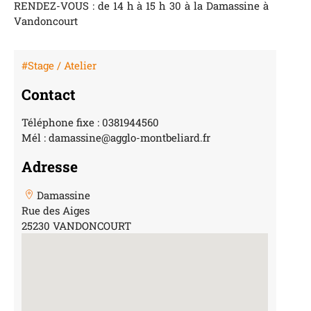
RENDEZ-VOUS : de 14 h à 15 h 30 à la Damassine à
Vandoncourt
#Stage / Atelier
Contact
Téléphone fixe : 0381944560
Mél : damassine@agglo-montbeliard.fr
Adresse
Damassine
Rue des Aiges
25230 VANDONCOURT