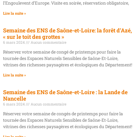
l’Engoulevent d’Europe. Visite en soirée, réservation obligatoire,
Lire la suite »
Semaine des ENS de Saône-et-Loire: la forêt d’Azé,
« sur le toit des grottes »
6 mars 2024
Aucun commentaire
Réservez votre semaine de congé de printemps pour faire la
tournée des Espaces Naturels Sensibles de Saône-Et-Loire,
vitrines des richesses paysagères et écologiques du Département!
Lire la suite »
Semaine des ENS de Saône-et-Loire : la Lande de
Nancelle
6 mars 2024
Aucun commentaire
Réservez votre semaine de congés de printemps pour faire la
tournée des Espaces Naturels Sensibles de Saône-Et-Loire,
vitrines des richesses paysagères et écologiques du Département!
Lire la suite »