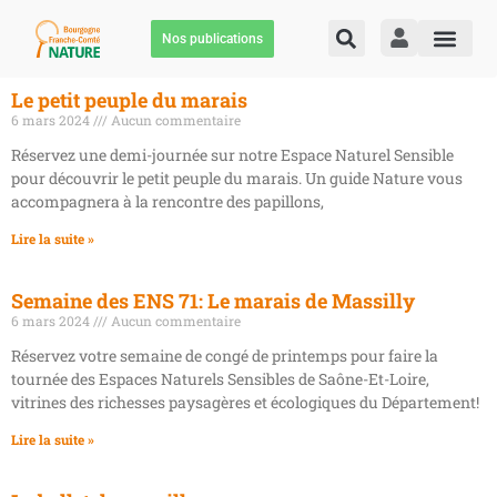
Nos publications
Le petit peuple du marais
6 mars 2024
Aucun commentaire
Réservez une demi-journée sur notre Espace Naturel Sensible
pour découvrir le petit peuple du marais. Un guide Nature vous
accompagnera à la rencontre des papillons,
Lire la suite »
Semaine des ENS 71: Le marais de Massilly
6 mars 2024
Aucun commentaire
Réservez votre semaine de congé de printemps pour faire la
tournée des Espaces Naturels Sensibles de Saône-Et-Loire,
vitrines des richesses paysagères et écologiques du Département!
Lire la suite »