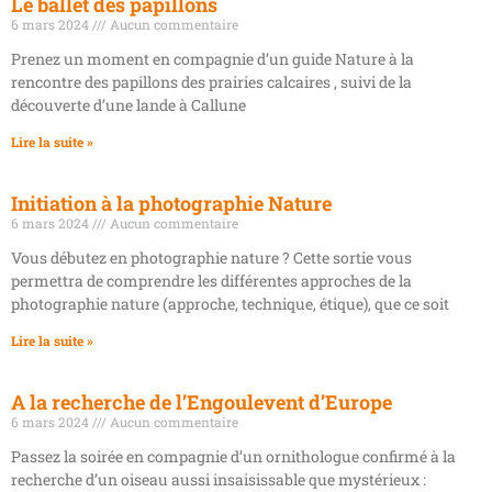
Le ballet des papillons
6 mars 2024
Aucun commentaire
Prenez un moment en compagnie d’un guide Nature à la
rencontre des papillons des prairies calcaires , suivi de la
découverte d’une lande à Callune
Lire la suite »
Initiation à la photographie Nature
6 mars 2024
Aucun commentaire
Vous débutez en photographie nature ? Cette sortie vous
permettra de comprendre les différentes approches de la
photographie nature (approche, technique, étique), que ce soit
Lire la suite »
A la recherche de l’Engoulevent d’Europe
6 mars 2024
Aucun commentaire
Passez la soirée en compagnie d’un ornithologue confirmé à la
recherche d’un oiseau aussi insaisissable que mystérieux :