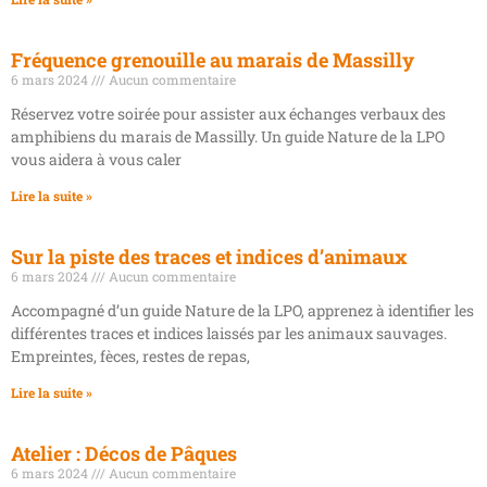
Fréquence grenouille au marais de Massilly
6 mars 2024
Aucun commentaire
Réservez votre soirée pour assister aux échanges verbaux des
amphibiens du marais de Massilly. Un guide Nature de la LPO
vous aidera à vous caler
Lire la suite »
Sur la piste des traces et indices d’animaux
6 mars 2024
Aucun commentaire
Accompagné d’un guide Nature de la LPO, apprenez à identifier les
différentes traces et indices laissés par les animaux sauvages.
Empreintes, fèces, restes de repas,
Lire la suite »
Atelier : Décos de Pâques
6 mars 2024
Aucun commentaire