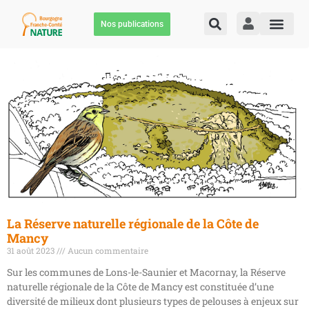
Nos publications
La Réserve naturelle régionale de la Côte de
Mancy
31 août 2023
Aucun commentaire
Sur les communes de Lons-le-Saunier et Macornay, la Réserve
naturelle régionale de la Côte de Mancy est constituée d’une
diversité de milieux dont plusieurs types de pelouses à enjeux sur