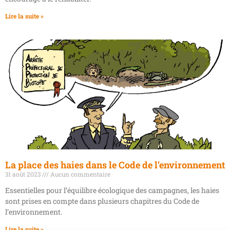
Lire la suite »
La place des haies dans le Code de l’environnement
31 août 2023
Aucun commentaire
Essentielles pour l’équilibre écologique des campagnes, les haies
sont prises en compte dans plusieurs chapitres du Code de
l’environnement.
Lire la suite »