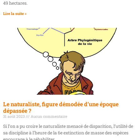
49 hectares.
Lire la suite »
Le naturaliste, figure démodée d’une époque
dépassée ?
31 août 2023
Aucun commentaire
Si l’on a pu croire le naturaliste menacé de disparition, l’utilité de
sa discipline à l’heure de la 6e extinction de masse des espèces
encourage à le réhabiliter.