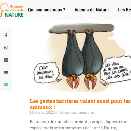
Qui sommes-nous ?
Agenda de Nature
Les Re
Les gestes barrières valent aussi pour les
animaux !
14 février 2022
Aucun commentaire
Beaucoup de maladies ne sont pas spécifiques à une
espèce mais se transmettent de l’une à l’autre,