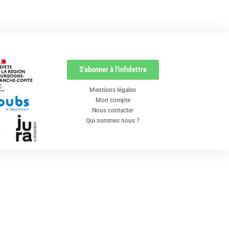
S'abonner à l'infolettre
Mentions légales
Mon compte
Nous contacter
Qui sommes nous ?