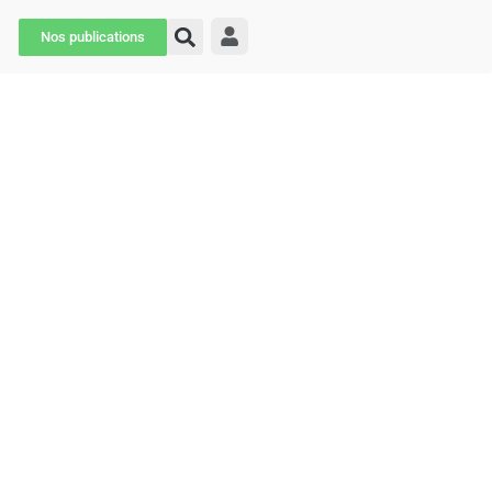
Nos publications