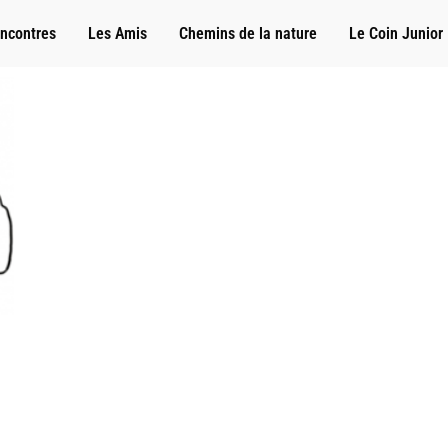
ncontres
Les Amis
Chemins de la nature
Le Coin Junior