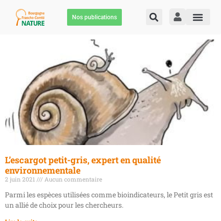
Nos publications
L’escargot petit-gris, expert en qualité
environnementale
2 juin 2021
Aucun commentaire
Parmi les espèces utilisées comme bioindicateurs, le Petit gris est
un allié de choix pour les chercheurs.