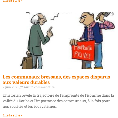
Lire la suite »
Les communaux bressans, des espaces disparus
aux valeurs durables
2 juin 2021
Aucun commentaire
L’historien révèle la trajectoire de l’empreinte de l’Homme dans la
vallée du Doubs et l’importance des communaux, à la fois pour
nos sociétés et les écosystèmes.
Lire la suite »